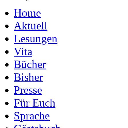
Home
Aktuell
Lesungen
Vita
Bücher
Bisher
Presse
Für Euch
Sprache