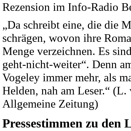
Rezension im Info-Radio Be
„Da schreibt eine, die die 
schrägen, wovon ihre Roma
Menge verzeichnen. Es sin
geht-nicht-weiter“. Denn am
Vogeley immer mehr, als man
Helden, nah am Leser.“ (L.
Allgemeine Zeitung)
Pressestimmen zu den 