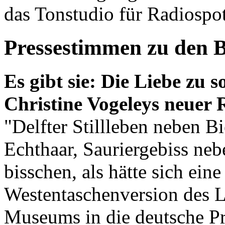
das Tonstudio für Radiospot
Pressestimmen zu den 
Es gibt sie: Die Liebe zu s
Christine Vogeleys neuer
"Delfter Stillleben neben B
Echthaar, Sauriergebiss neb
bisschen, als hätte sich ein
Westentaschenversion des L
Museums in die deutsche P