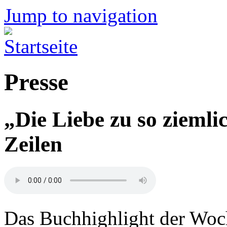
Jump to navigation
Presse
„Die Liebe zu so ziemli
Zeilen
Das Buchhighlight der Woche