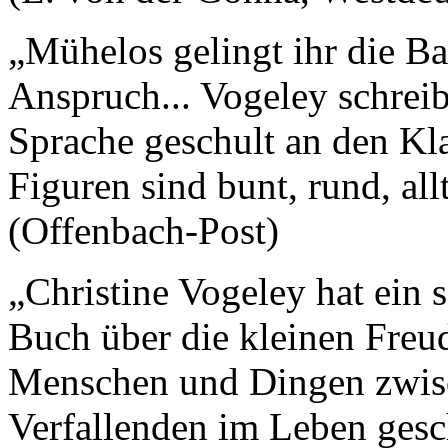
„Mühelos gelingt ihr die 
Anspruch... Vogeley schreibt
Sprache geschult an den Klas
Figuren sind bunt, rund, all
(Offenbach-Post)
„Christine Vogeley hat ein s
Buch über die kleinen Freu
Menschen und Dingen zwis
Verfallenden im Leben gesc