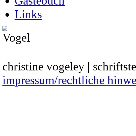
Gästebuch
Links
christine vogeley | schriftstel
impressum/rechtliche hinwe